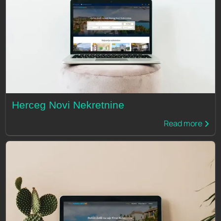
Herceg Novi Nekretnine
Read more