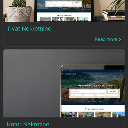
Tivat Nekretnine
Read more
Kotor Nekretine