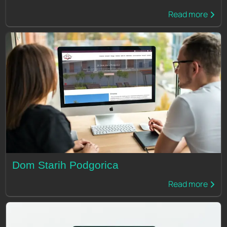
Read more
Dom Starih Podgorica
Read more