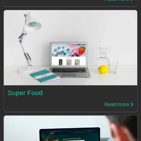
Super Food
Read more