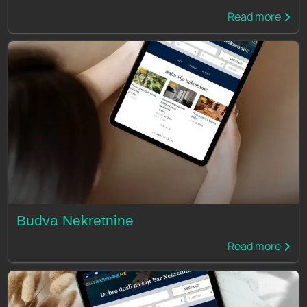
Read more
Budva Nekretnine
Read more