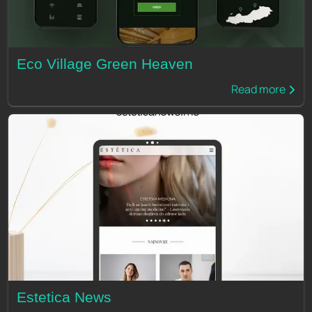
Eco Village Green Heaven
Read more
Estetica News