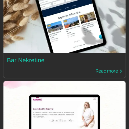
Bar Nekretine
Read more