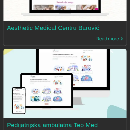
Aesthetic Medical Centru Barović
Read more
Pedijatrijska ambulatna Teo Med