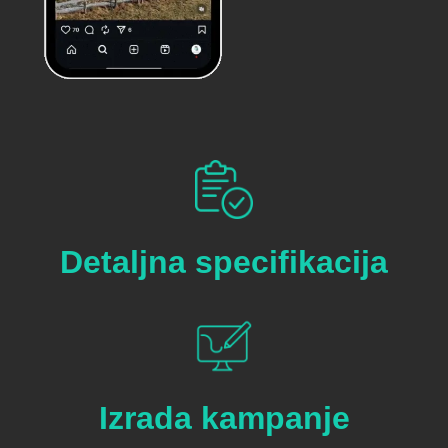
Detaljna specifikacija
Izrada kampanje